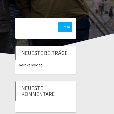
Suchen
nach:
NEUESTE BEITRÄGE
keinkandidat
NEUESTE
KOMMENTARE