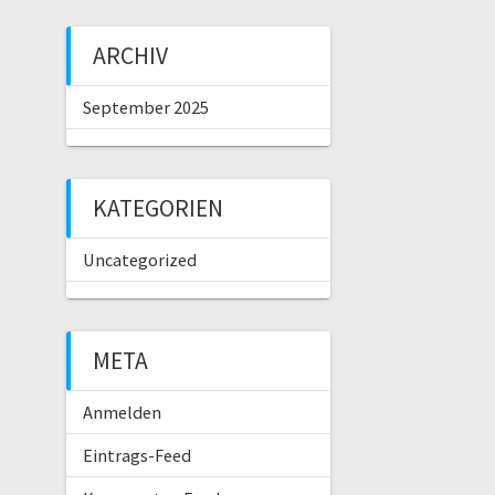
ARCHIV
September 2025
KATEGORIEN
Uncategorized
META
Anmelden
Eintrags-Feed