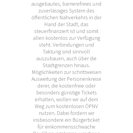
ausgebautes, barrierefreies und
zuverlässiges System des
öffentlichen Nahverkehrs in der
Hand der Stadt, das
steuerfinanziert ist und somit
allen kostenlos zur Verfügung
steht. Verbindungen und
Taktung sind sinnvoll
auszubauen, auch über die
Stadtgrenzen hinaus.
Möglichkeiten zur schrittweisen
Ausweitung der Personenkreise
derer, die kostenfreie oder
besonders günstige Tickets
erhalten, wollen wir auf dem
Weg zum kostenlosen ÖPNV
nutzen. Dabei fordern wir
insbesondere ein Bürgerticket
für einkommensschwache