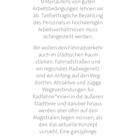
Unterlaufens von guten
Arbeitsbedingungen lehnen wir
ab. Tarifvertragliche Bezahlung
des Personals in hochwertigen
Arbeitsverhältnissen muss
sichergestellt werden.
Wir wollen den Fahrradverkehr
auch im städtischen Raum
stärken. Fahrradstraßen und
ein regionales Radwegenetz
sind ein Anfang auf den Weg
dorthin. Attraktive und zügige
Wegeverbindungen für
Radfahrer*innen in die äußeren
Stadtteile und darüber hinaus
werden aber öfter auf den
Magistralen liegen müssen, als
dies das aktuelle Konzept
vorsieht. Eine ganzjährige