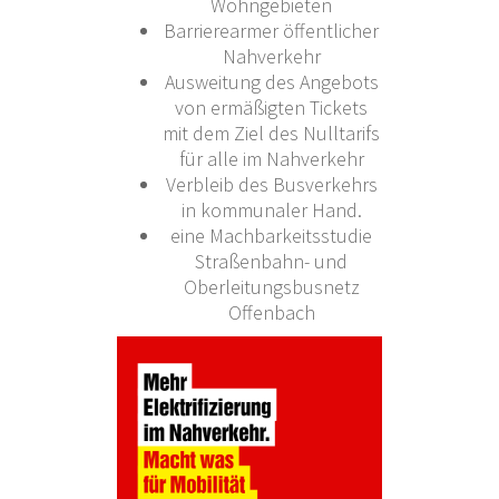
Wohngebieten
Barrierearmer öffentlicher
Nahverkehr
Ausweitung des Angebots
von ermäßigten Tickets
mit dem Ziel des Nulltarifs
für alle im Nahverkehr
Verbleib des Busverkehrs
in kommunaler Hand.
eine Machbarkeitsstudie
Straßenbahn- und
Oberleitungsbusnetz
Offenbach