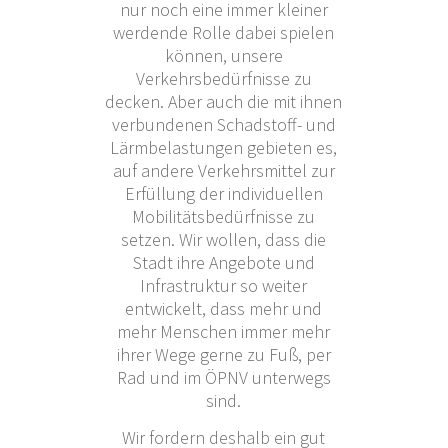
nur noch eine immer kleiner
werdende Rolle dabei spielen
können, unsere
Verkehrsbedürfnisse zu
decken. Aber auch die mit ihnen
verbundenen Schadstoff- und
Lärmbelastungen gebieten es,
auf andere Verkehrsmittel zur
Erfüllung der individuellen
Mobilitätsbedürfnisse zu
setzen. Wir wollen, dass die
Stadt ihre Angebote und
Infrastruktur so weiter
entwickelt, dass mehr und
mehr Menschen immer mehr
ihrer Wege gerne zu Fuß, per
Rad und im ÖPNV unterwegs
sind.
Wir fordern deshalb ein gut