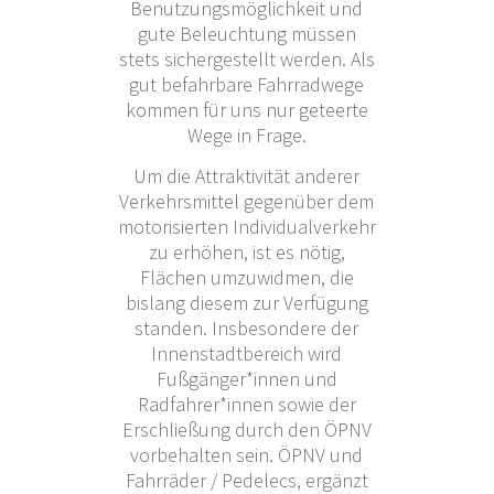
Benutzungsmöglichkeit und
gute Beleuchtung müssen
stets sichergestellt werden. Als
gut befahrbare Fahrradwege
kommen für uns nur geteerte
Wege in Frage.
Um die Attraktivität anderer
Verkehrsmittel gegenüber dem
motorisierten Individualverkehr
zu erhöhen, ist es nötig,
Flächen umzuwidmen, die
bislang diesem zur Verfügung
standen. Insbesondere der
Innenstadtbereich wird
Fußgänger*innen und
Radfahrer*innen sowie der
Erschließung durch den ÖPNV
vorbehalten sein. ÖPNV und
Fahrräder / Pedelecs, ergänzt