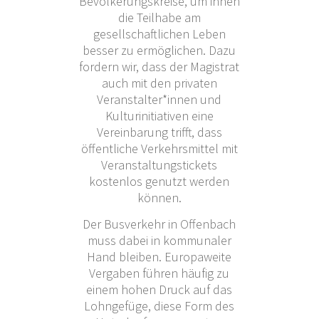
Bevölkerungskreise, um ihnen
die Teilhabe am
gesellschaftlichen Leben
besser zu ermöglichen. Dazu
fordern wir, dass der Magistrat
auch mit den privaten
Veranstalter*innen und
Kulturinitiativen eine
Vereinbarung trifft, dass
öffentliche Verkehrsmittel mit
Veranstaltungstickets
kostenlos genutzt werden
können.
Der Busverkehr in Offenbach
muss dabei in kommunaler
Hand bleiben. Europaweite
Vergaben führen häufig zu
einem hohen Druck auf das
Lohngefüge, diese Form des