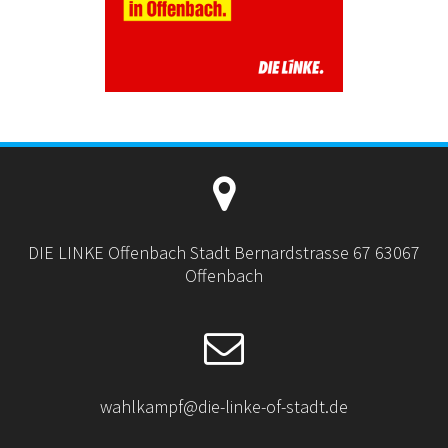
DIE LINKE Offenbach Stadt Bernardstrasse 67 63067
Offenbach
wahlkampf@die-linke-of-stadt.de