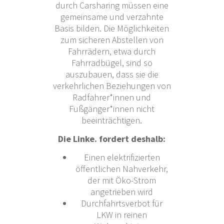
durch Carsharing müssen eine
gemeinsame und verzahnte
Basis bilden. Die Möglichkeiten
zum sicheren Abstellen von
Fahrrädern, etwa durch
Fahrradbügel, sind so
auszubauen, dass sie die
verkehrlichen Beziehungen von
Radfahrer*innen und
Fußgänger*innen nicht
beeinträchtigen.
Die Linke. fordert deshalb:
Einen elektrifizierten
öffentlichen Nahverkehr,
der mit Öko-Strom
angetrieben wird
Durchfahrtsverbot für
LKW in reinen