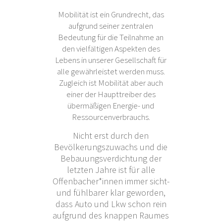
Mobilität ist ein Grundrecht, das
aufgrund seiner zentralen
Bedeutung für die Teilnahme an
den vielfältigen Aspekten des
Lebens in unserer Gesellschaft für
alle gewährleistet werden muss.
Zugleich ist Mobilität aber auch
einer der Haupttreiber des
übermäßigen Energie- und
Ressourcenverbrauchs.
Nicht erst durch den
Bevölkerungszuwachs und die
Bebauungsverdichtung der
letzten Jahre ist für alle
Offenbacher*innen immer sicht-
und fühlbarer klar geworden,
dass Auto und Lkw schon rein
aufgrund des knappen Raumes