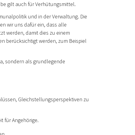
be gilt auch für Verhütungsmittel.
unalpolitik und in der Verwaltung. Die
n wir uns dafür ein, dass alle
zt werden, damit dies zu einem
n berücksichtigt werden, zum Beispiel
ema, sondern als grundlegende
hlüssen, Gleichstellungsperspektiven zu
.
 für Angehörige.
en.