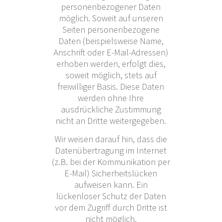
personenbezogener Daten
möglich. Soweit auf unseren
Seiten personenbezogene
Daten (beispielsweise Name,
Anschrift oder E-Mail-Adressen)
erhoben werden, erfolgt dies,
soweit möglich, stets auf
freiwilliger Basis. Diese Daten
werden ohne Ihre
ausdrückliche Zustimmung
nicht an Dritte weitergegeben.
Wir weisen darauf hin, dass die
Datenübertragung im Internet
(z.B. bei der Kommunikation per
E-Mail) Sicherheitslücken
aufweisen kann. Ein
lückenloser Schutz der Daten
vor dem Zugriff durch Dritte ist
nicht möglich.