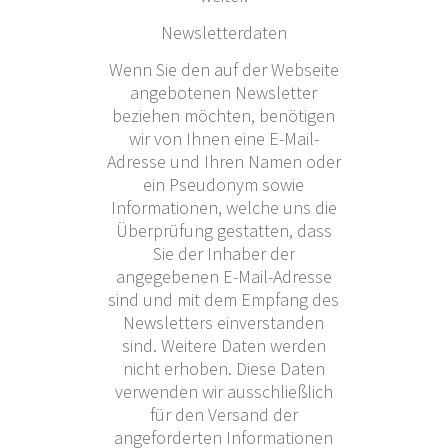
Newsletterdaten
Wenn Sie den auf der Webseite
angebotenen Newsletter
beziehen möchten, benötigen
wir von Ihnen eine E-Mail-
Adresse und Ihren Namen oder
ein Pseudonym sowie
Informationen, welche uns die
Überprüfung gestatten, dass
Sie der Inhaber der
angegebenen E-Mail-Adresse
sind und mit dem Empfang des
Newsletters einverstanden
sind. Weitere Daten werden
nicht erhoben. Diese Daten
verwenden wir ausschließlich
für den Versand der
angeforderten Informationen