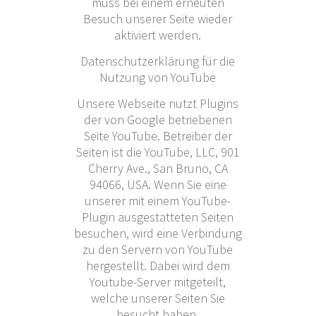
muss bei einem erneuten
Besuch unserer Seite wieder
aktiviert werden.
Datenschutzerklärung für die
Nutzung von YouTube
Unsere Webseite nutzt Plugins
der von Google betriebenen
Seite YouTube. Betreiber der
Seiten ist die YouTube, LLC, 901
Cherry Ave., San Bruno, CA
94066, USA. Wenn Sie eine
unserer mit einem YouTube-
Plugin ausgestatteten Seiten
besuchen, wird eine Verbindung
zu den Servern von YouTube
hergestellt. Dabei wird dem
Youtube-Server mitgeteilt,
welche unserer Seiten Sie
besucht haben.