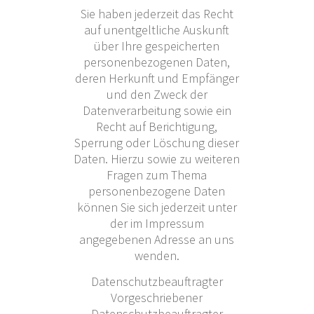
Sie haben jederzeit das Recht
auf unentgeltliche Auskunft
über Ihre gespeicherten
personenbezogenen Daten,
deren Herkunft und Empfänger
und den Zweck der
Datenverarbeitung sowie ein
Recht auf Berichtigung,
Sperrung oder Löschung dieser
Daten. Hierzu sowie zu weiteren
Fragen zum Thema
personenbezogene Daten
können Sie sich jederzeit unter
der im Impressum
angegebenen Adresse an uns
wenden.
Datenschutzbeauftragter
Vorgeschriebener
Datenschutzbeauftragter