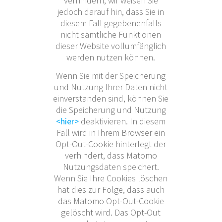
verhindern; wir weisen Sie
jedoch darauf hin, dass Sie in
diesem Fall gegebenenfalls
nicht sämtliche Funktionen
dieser Website vollumfänglich
werden nutzen können.
Wenn Sie mit der Speicherung
und Nutzung Ihrer Daten nicht
einverstanden sind, können Sie
die Speicherung und Nutzung
<hier>
deaktivieren. In diesem
Fall wird in Ihrem Browser ein
Opt-Out-Cookie hinterlegt der
verhindert, dass Matomo
Nutzungsdaten speichert.
Wenn Sie Ihre Cookies löschen
hat dies zur Folge, dass auch
das Matomo Opt-Out-Cookie
gelöscht wird. Das Opt-Out