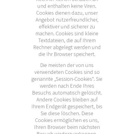
und enthalten keine Viren.
Cookies dienen dazu, unser
Angebot nutzerfreundlicher,
effektiver und sicherer zu
machen. Cookies sind kleine
Textdateien, die auf Ihrem
Rechner abgelegt werden und
die Ihr Browser speichert.
Die meisten der von uns
verwendeten Cookies sind so
genannte „Session-Cookies“. Sie
werden nach Ende Ihres
Besuchs automatisch gelöscht.
Andere Cookies bleiben auf
Ihrem Endgerät gespeichert, bis
Sie diese löschen. Diese
Cookies ermöglichen es uns,
Ihren Browser beim nächsten
Besuch wiederzuerkennen.