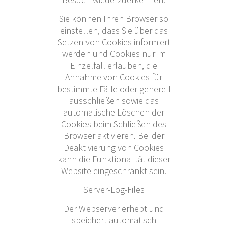
Sie können Ihren Browser so
einstellen, dass Sie über das
Setzen von Cookies informiert
werden und Cookies nur im
Einzelfall erlauben, die
Annahme von Cookies für
bestimmte Fälle oder generell
ausschließen sowie das
automatische Löschen der
Cookies beim Schließen des
Browser aktivieren. Bei der
Deaktivierung von Cookies
kann die Funktionalität dieser
Website eingeschränkt sein.
Server-Log-Files
Der Webserver erhebt und
speichert automatisch