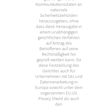
Kommunikationsdaten an
nationale
Sicherheitsbehörden
herauszugeben, ohne
dass diese Herausgabe in
einem unabhängigen
gerichtlichen Verfahren
auf Antrag des
Betroffenen auf seine
Rechtmäßigkeit hin
geprüft werden kann. Da
diese Feststellung des
Gerichtes auch für
Unternehmen mit Sitz und
Datenverarbeitung in
Europa sowohl unter dem
sogenannten EU-US
Privacy Shield als auch
den