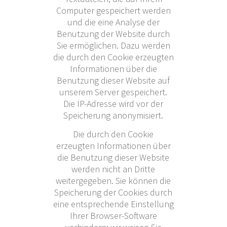
Computer gespeichert werden
und die eine Analyse der
Benutzung der Website durch
Sie ermöglichen. Dazu werden
die durch den Cookie erzeugten
Informationen über die
Benutzung dieser Website auf
unserem Server gespeichert.
Die IP-Adresse wird vor der
Speicherung anonymisiert.
Die durch den Cookie
erzeugten Informationen über
die Benutzung dieser Website
werden nicht an Dritte
weitergegeben. Sie können die
Speicherung der Cookies durch
eine entsprechende Einstellung
Ihrer Browser-Software