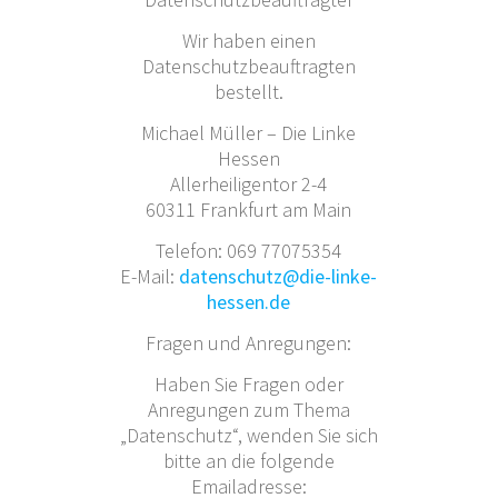
Wir haben einen
Datenschutzbeauftragten
bestellt.
Michael Müller – Die Linke
Hessen
Allerheiligentor 2-4
60311 Frankfurt am Main
Telefon: 069 77075354
E-Mail:
datenschutz@die-linke-
hessen.de
Fragen und Anregungen:
Haben Sie Fragen oder
Anregungen zum Thema
„Datenschutz“, wenden Sie sich
bitte an die folgende
Emailadresse: