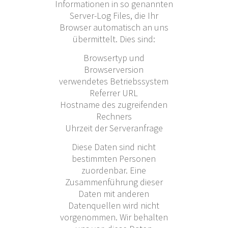
Informationen in so genannten
Server-Log Files, die Ihr
Browser automatisch an uns
übermittelt. Dies sind:
Browsertyp und
Browserversion
verwendetes Betriebssystem
Referrer URL
Hostname des zugreifenden
Rechners
Uhrzeit der Serveranfrage
Diese Daten sind nicht
bestimmten Personen
zuordenbar. Eine
Zusammenführung dieser
Daten mit anderen
Datenquellen wird nicht
vorgenommen. Wir behalten