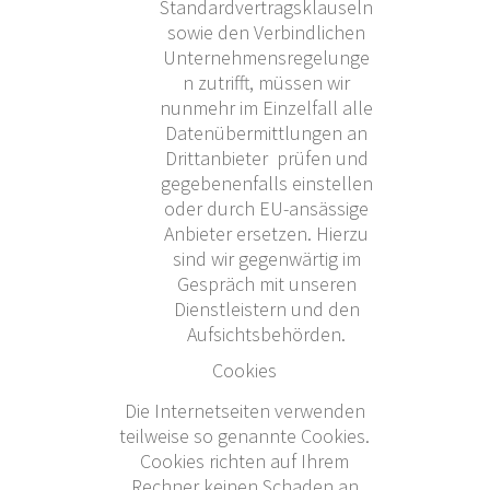
Standardvertragsklauseln
sowie den Verbindlichen
Unternehmensregelunge
n zutrifft, müssen wir
nunmehr im Einzelfall alle
Datenübermittlungen an
Drittanbieter prüfen und
gegebenenfalls einstellen
oder durch EU-ansässige
Anbieter ersetzen. Hierzu
sind wir gegenwärtig im
Gespräch mit unseren
Dienstleistern und den
Aufsichtsbehörden.
Cookies
Die Internetseiten verwenden
teilweise so genannte Cookies.
Cookies richten auf Ihrem
Rechner keinen Schaden an