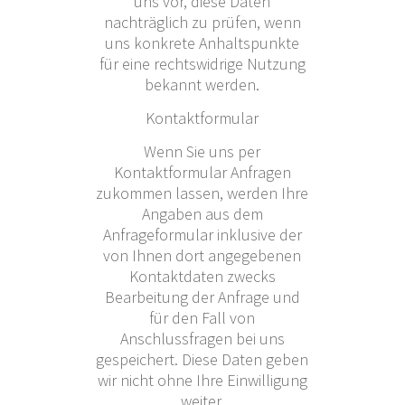
uns vor, diese Daten
nachträglich zu prüfen, wenn
uns konkrete Anhaltspunkte
für eine rechtswidrige Nutzung
bekannt werden.
Kontaktformular
Wenn Sie uns per
Kontaktformular Anfragen
zukommen lassen, werden Ihre
Angaben aus dem
Anfrageformular inklusive der
von Ihnen dort angegebenen
Kontaktdaten zwecks
Bearbeitung der Anfrage und
für den Fall von
Anschlussfragen bei uns
gespeichert. Diese Daten geben
wir nicht ohne Ihre Einwilligung
weiter.