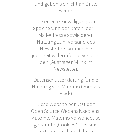
und geben sie nicht an Dritte
weiter.
Die erteilte Einwilligung zur
Speicherung der Daten, der E-
Mail-Adresse sowie deren
Nutzung zum Versand des
Newsletters können Sie
jederzeit widerrufen, etwa über
den „Austragen“-Link im
Newsletter.
Datenschutzerklärung für die
Nutzung von Matomo (vormals
Piwik)
Diese Website benutzt den
Open Source Webanalysedienst
Matomo. Matomo verwendet so
genannte „Cookies“. Das sind
Textdateien, die auf Ihrem