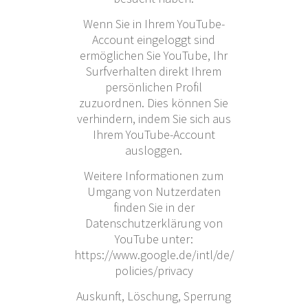
Wenn Sie in Ihrem YouTube-
Account eingeloggt sind
ermöglichen Sie YouTube, Ihr
Surfverhalten direkt Ihrem
persönlichen Profil
zuzuordnen. Dies können Sie
verhindern, indem Sie sich aus
Ihrem YouTube-Account
ausloggen.
Weitere Informationen zum
Umgang von Nutzerdaten
finden Sie in der
Datenschutzerklärung von
YouTube unter:
https://www.google.de/intl/de/
policies/privacy
Auskunft, Löschung, Sperrung