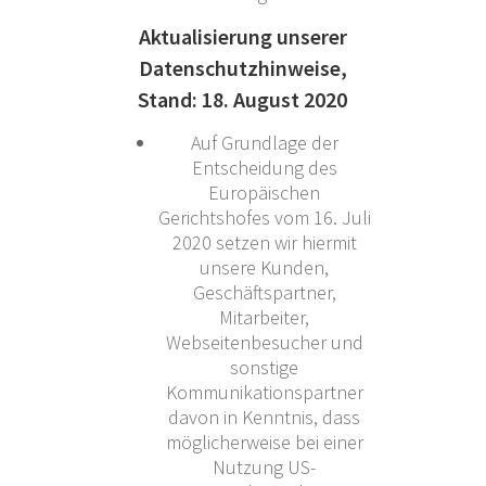
Aktualisierung unserer
Datenschutzhinweise,
Stand: 18. August 2020
Auf Grundlage der
Entscheidung des
Europäischen
Gerichtshofes vom 16. Juli
2020 setzen wir hiermit
unsere Kunden,
Geschäftspartner,
Mitarbeiter,
Webseitenbesucher und
sonstige
Kommunikationspartner
davon in Kenntnis, dass
möglicherweise bei einer
Nutzung US-