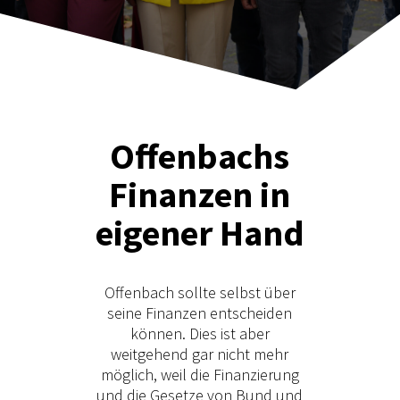
Offenbach
s
Finanzen in
eigener Hand
Offenbach sollte selbst über
seine Finanzen entscheiden
können. Dies ist aber
weitgehend gar nicht mehr
möglich, weil die Finanzierung
und die Gesetze von Bund und