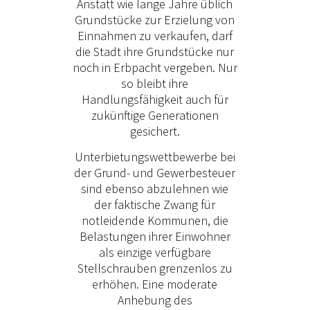
Anstatt wie lange Jahre üblich
Grundstücke zur Erzielung von
Einnahmen zu verkaufen, darf
die Stadt ihre Grundstücke nur
noch in Erbpacht vergeben. Nur
so bleibt ihre
Handlungsfähigkeit auch für
zukünftige Generationen
gesichert.
Unterbietungswettbewerbe bei
der Grund- und Gewerbesteuer
sind ebenso abzulehnen wie
der faktische Zwang für
notleidende Kommunen, die
Belastungen ihrer Einwohner
als einzige verfügbare
Stellschrauben grenzenlos zu
erhöhen. Eine moderate
Anhebung des