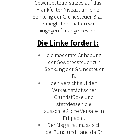
Gewerbesteuersatzes auf das
Frankfurter Niveau, um eine
Senkung der Grundsteuer B zu
ermöglichen, halten wir
hingegen für angemessen.
Die Linke fordert:
die moderate Anhebung
der Gewerbesteuer zur
Senkung der Grundsteuer
B.
den Verzicht auf den
Verkauf städtischer
Grundstücke und
stattdessen die
ausschließliche Vergabe in
Erbpacht.
Der Magistrat muss sich
bei Bund und Land dafür