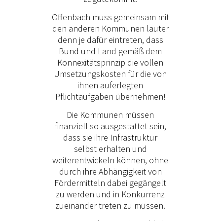
Offenbach muss gemeinsam mit
den anderen Kommunen lauter
denn je dafür eintreten, dass
Bund und Land gemäß dem
Konnexitätsprinzip die vollen
Umsetzungskosten für die von
ihnen auferlegten
Pflichtaufgaben übernehmen!
Die Kommunen müssen
finanziell so ausgestattet sein,
dass sie ihre Infrastruktur
selbst erhalten und
weiterentwickeln können, ohne
durch ihre Abhängigkeit von
Fördermitteln dabei gegängelt
zu werden und in Konkurrenz
zueinander treten zu müssen.