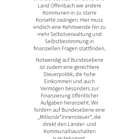
Land Offenbach wie andere
Kommunen in zu starre
Korsette zwängen. Hier muss
endlich eine Kehrtwende hin zu
mehr Selbstverwaltung und
Selbstbestimmung in
finanziellen Fragen stattfinden.
Notwendig auf Bundesebene
ist zudem eine gerechtere
Steuerpolitik, die hohe
Einkommen und auch
Vermögen besonders zur
Finanzierung öffentlicher
Aufgaben heranzieht. Wir
fordern auf Bundesebene eine
„Millionär*innensteuer“, die
direkt den Länder- und
Kommunalhaushalten
zugutekommt.