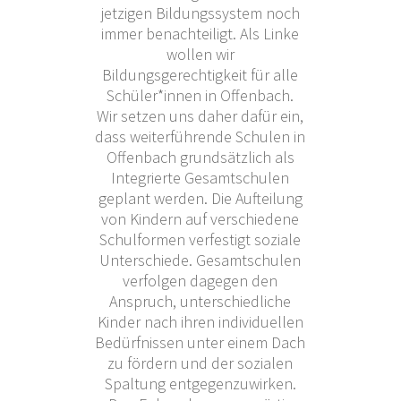
jetzigen Bildungssystem noch
immer benachteiligt. Als Linke
wollen wir
Bildungsgerechtigkeit für alle
Schüler*innen in Offenbach.
Wir setzen uns daher dafür ein,
dass weiterführende Schulen in
Offenbach grundsätzlich als
Integrierte Gesamtschulen
geplant werden. Die Aufteilung
von Kindern auf verschiedene
Schulformen verfestigt soziale
Unterschiede. Gesamtschulen
verfolgen dagegen den
Anspruch, unterschiedliche
Kinder nach ihren individuellen
Bedürfnissen unter einem Dach
zu fördern und der sozialen
Spaltung entgegenzuwirken.