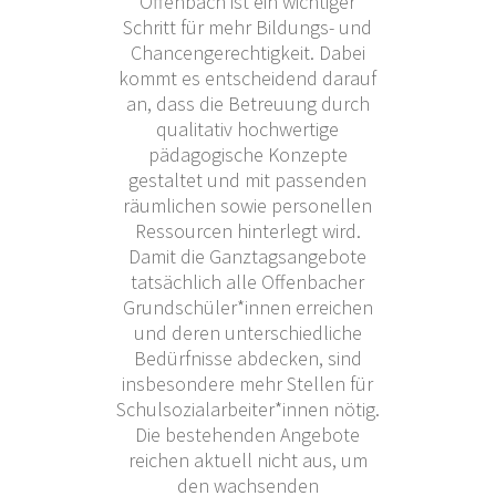
Offenbach ist ein wichtiger
Schritt für mehr Bildungs- und
Chancengerechtigkeit. Dabei
kommt es entscheidend darauf
an, dass die Betreuung durch
qualitativ hochwertige
pädagogische Konzepte
gestaltet und mit passenden
räumlichen sowie personellen
Ressourcen hinterlegt wird.
Damit die Ganztagsangebote
tatsächlich alle Offenbacher
Grundschüler*innen erreichen
und deren unterschiedliche
Bedürfnisse abdecken, sind
insbesondere mehr Stellen für
Schulsozialarbeiter*innen nötig.
Die bestehenden Angebote
reichen aktuell nicht aus, um
den wachsenden