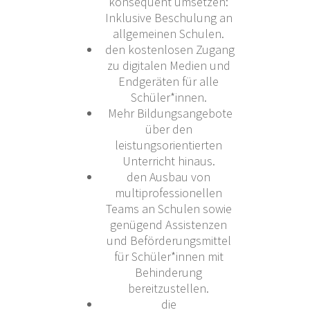
konsequent umsetzen:
Inklusive Beschulung an
allgemeinen Schulen.
den kostenlosen Zugang
zu digitalen Medien und
Endgeräten für alle
Schüler*innen.
Mehr Bildungsangebote
über den
leistungsorientierten
Unterricht hinaus.
den Ausbau von
multiprofessionellen
Teams an Schulen sowie
genügend Assistenzen
und Beförderungsmittel
für Schüler*innen mit
Behinderung
bereitzustellen.
die