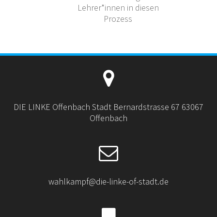
Lehrer*innen in diesen
Prozess
DIE LINKE Offenbach Stadt Bernardstrasse 67 63067
Offenbach
wahlkampf@die-linke-of-stadt.de