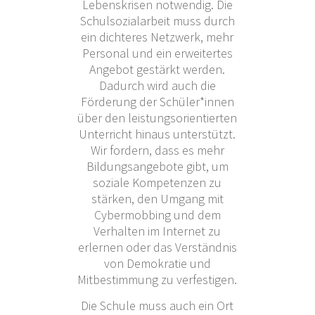
Lebenskrisen notwendig. Die
Schulsozialarbeit muss durch
ein dichteres Netzwerk, mehr
Personal und ein erweitertes
Angebot gestärkt werden.
Dadurch wird auch die
Förderung der Schüler*innen
über den leistungsorientierten
Unterricht hinaus unterstützt.
Wir fordern, dass es mehr
Bildungsangebote gibt, um
soziale Kompetenzen zu
stärken, den Umgang mit
Cybermobbing und dem
Verhalten im Internet zu
erlernen oder das Verständnis
von Demokratie und
Mitbestimmung zu verfestigen.
Die Schule muss auch ein Ort