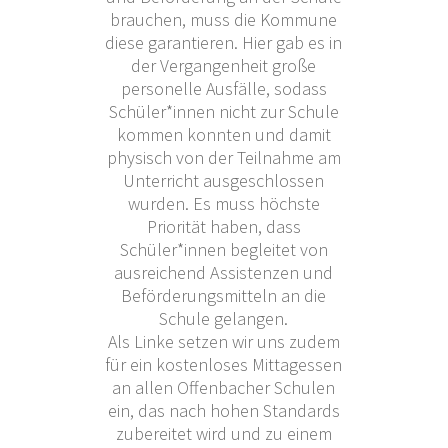
brauchen, muss die Kommune
diese garantieren. Hier gab es in
der Vergangenheit große
personelle Ausfälle, sodass
Schüler*innen nicht zur Schule
kommen konnten und damit
physisch von der Teilnahme am
Unterricht ausgeschlossen
wurden. Es muss höchste
Priorität haben, dass
Schüler*innen begleitet von
ausreichend Assistenzen und
Beförderungsmitteln an die
Schule gelangen.
Als Linke setzen wir uns zudem
für ein kostenloses Mittagessen
an allen Offenbacher Schulen
ein, das nach hohen Standards
zubereitet wird und zu einem