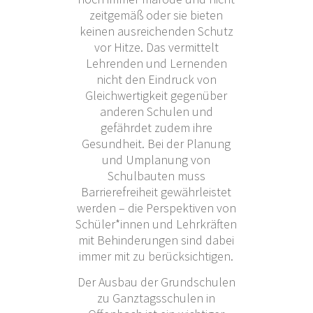
zeitgemäß oder sie bieten
keinen ausreichenden Schutz
vor Hitze. Das vermittelt
Lehrenden und Lernenden
nicht den Eindruck von
Gleichwertigkeit gegenüber
anderen Schulen und
gefährdet zudem ihre
Gesundheit. Bei der Planung
und Umplanung von
Schulbauten muss
Barrierefreiheit gewährleistet
werden – die Perspektiven von
Schüler*innen und Lehrkräften
mit Behinderungen sind dabei
immer mit zu berücksichtigen.
Der Ausbau der Grundschulen
zu Ganztagsschulen in