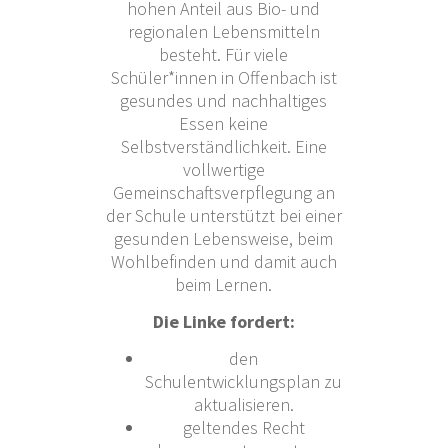
hohen Anteil aus Bio- und
regionalen Lebensmitteln
besteht. Für viele
Schüler*innen in Offenbach ist
gesundes und nachhaltiges
Essen keine
Selbstverständlichkeit. Eine
vollwertige
Gemeinschaftsverpflegung an
der Schule unterstützt bei einer
gesunden Lebensweise, beim
Wohlbefinden und damit auch
beim Lernen.
Die Linke fordert:
den
Schulentwicklungsplan zu
aktualisieren.
geltendes Recht