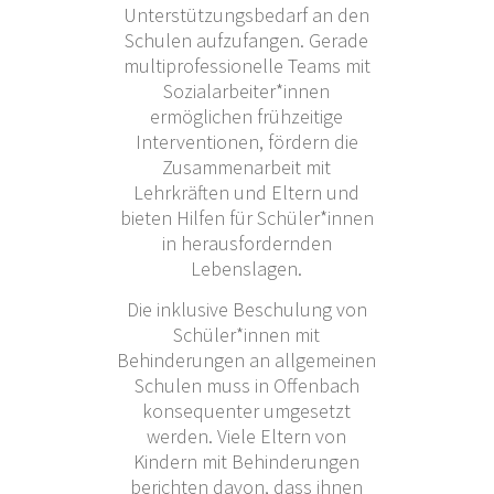
Unterstützungsbedarf an den
Schulen aufzufangen. Gerade
multiprofessionelle Teams mit
Sozialarbeiter*innen
ermöglichen frühzeitige
Interventionen, fördern die
Zusammenarbeit mit
Lehrkräften und Eltern und
bieten Hilfen für Schüler*innen
in herausfordernden
Lebenslagen.
Die inklusive Beschulung von
Schüler*innen mit
Behinderungen an allgemeinen
Schulen muss in Offenbach
konsequenter umgesetzt
werden. Viele Eltern von
Kindern mit Behinderungen
berichten davon, dass ihnen