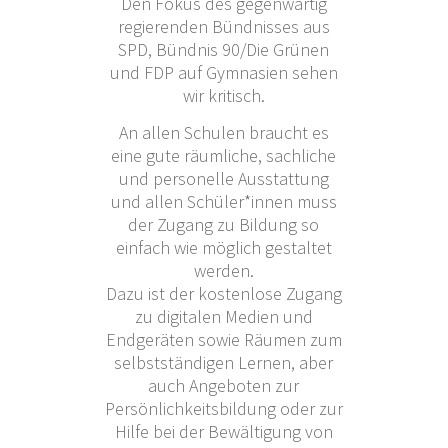
Den Fokus des gegenwärtig
regierenden Bündnisses aus
SPD, Bündnis 90/Die Grünen
und FDP auf Gymnasien sehen
wir kritisch.
An allen Schulen braucht es
eine gute räumliche, sachliche
und personelle Ausstattung
und allen Schüler*innen muss
der Zugang zu Bildung so
einfach wie möglich gestaltet
werden.
Dazu ist der kostenlose Zugang
zu digitalen Medien und
Endgeräten sowie Räumen zum
selbstständigen Lernen, aber
auch Angeboten zur
Persönlichkeitsbildung oder zur
Hilfe bei der Bewältigung von